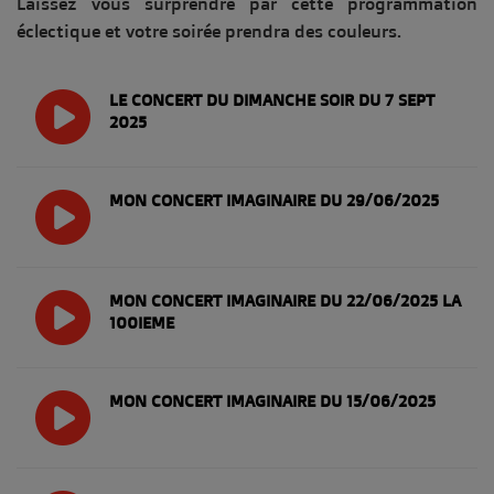
Laissez vous surprendre par cette programmation
éclectique et votre soirée prendra des couleurs.
LE CONCERT DU DIMANCHE SOIR DU 7 SEPT
2025
MON CONCERT IMAGINAIRE DU 29/06/2025
MON CONCERT IMAGINAIRE DU 22/06/2025 LA
100IEME
MON CONCERT IMAGINAIRE DU 15/06/2025