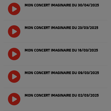
MON CONCERT IMAGINAIRE DU 30/04/2025
MON CONCERT IMAGINAIRE DU 23/03/2025
MON CONCERT IMAGINAIRE DU 16/03/2025
MON CONCERT IMAGINAIRE DU 09/03/2025
MON CONCERT IMAGINAIRE DU 02/03/2025