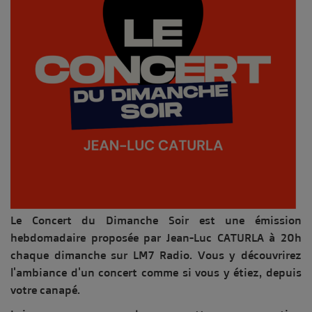
Le Concert du Dimanche Soir est une émission
hebdomadaire proposée par Jean-Luc CATURLA à 20h
chaque dimanche sur LM7 Radio. Vous y découvrirez
l'ambiance d'un concert comme si vous y étiez, depuis
votre canapé.