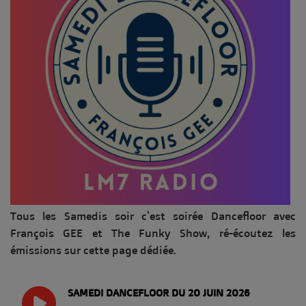
Tous les Samedis soir c'est soirée Dancefloor avec
François GEE et The Funky Show, ré-écoutez les
émissions sur cette page dédiée.
SAMEDI DANCEFLOOR DU 20 JUIN 2026