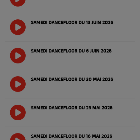
SAMEDI DANCEFLOOR DU 13 JUIN 2026
SAMEDI DANCEFLOOR DU 6 JUIN 2026
SAMEDI DANCEFLOOR DU 30 MAI 2026
SAMEDI DANCEFLOOR DU 23 MAI 2026
SAMEDI DANCEFLOOR DU 16 MAI 2026