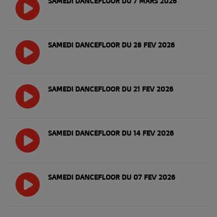
SAMEDI DANCEFLOOR DU 7 MARS 2026
SAMEDI DANCEFLOOR DU 28 FEV 2026
SAMEDI DANCEFLOOR DU 21 FEV 2026
SAMEDI DANCEFLOOR DU 14 FEV 2026
SAMEDI DANCEFLOOR DU 07 FEV 2026