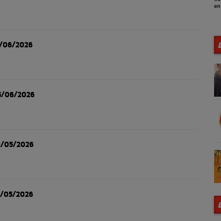
en
2/06/2026
5/06/2026
9/05/2026
2/05/2026