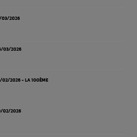
3/03/2026
6/03/2026
7/02/2026 - LA 100ÈME
0/02/2026