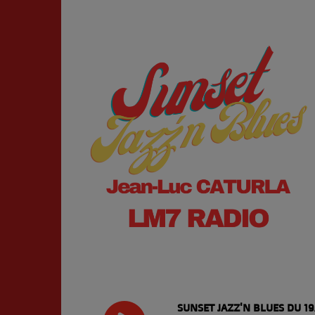
SUNSET JAZZ'N BLUES DU 1