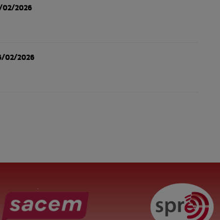
3/02/2026
6/02/2026
.