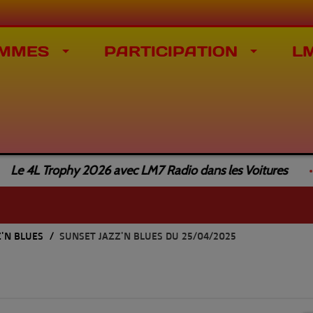
MMES
PARTICIPATION
L
 4L Trophy 2026 avec LM7 Radio dans les Voitures
Z'N BLUES
SUNSET JAZZ'N BLUES DU 25/04/2025