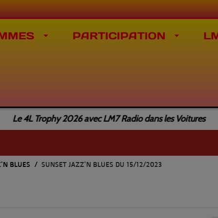
MMES
PARTICIPATION
L
Le 4L Trophy 2026 avec LM7 Radio dans les Voitures
Z'N BLUES
SUNSET JAZZ'N BLUES DU 15/12/2023