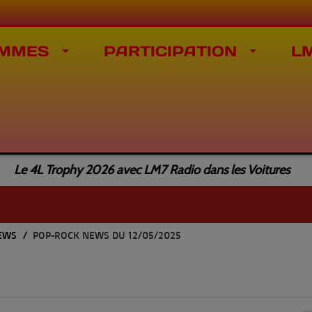
MMES
PARTICIPATION
L
 4L Trophy 2026 avec LM7 Radio dans les Voitures
NEWS
POP-ROCK NEWS DU 12/05/2025