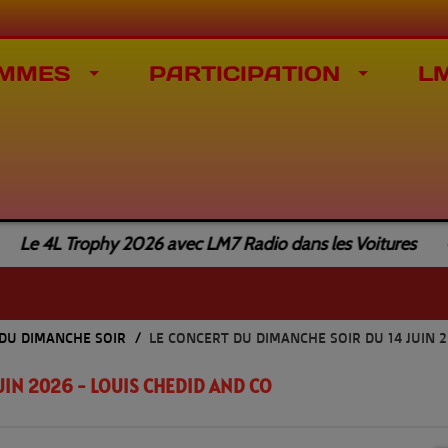
MMES
PARTICIPATION
L
 4L Trophy 2026 avec LM7 Radio dans les Voitures
 DU DIMANCHE SOIR
LE CONCERT DU DIMANCHE SOIR DU 14 JUIN 2
UIN 2026 - LOUIS CHEDID AND CO