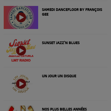
SAMEDI DANCEFLOOR BY FRANÇOIS
GEE
SUNSET JAZZ'N BLUES
UN JOUR UN DISQUE
NOS PLUS BELLES ANNÉES