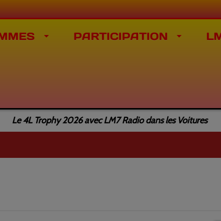
MMES
PARTICIPATION
L
e 4L Trophy 2026 avec LM7 Radio dans les Voitures