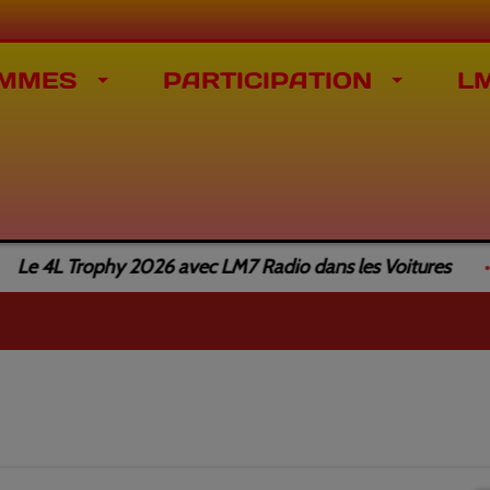
MMES
PARTICIPATION
L
 4L Trophy 2026 avec LM7 Radio dans les Voitures