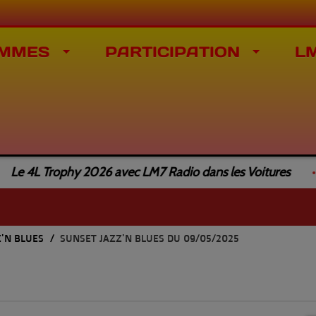
MMES
PARTICIPATION
L
 4L Trophy 2026 avec LM7 Radio dans les Voitures
Z'N BLUES
SUNSET JAZZ'N BLUES DU 09/05/2025