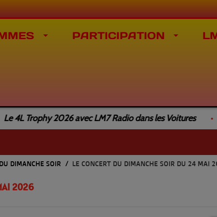
MMES
PARTICIPATION
L
 4L Trophy 2026 avec LM7 Radio dans les Voitures
 DU DIMANCHE SOIR
LE CONCERT DU DIMANCHE SOIR DU 24 MAI 2
MAI 2026