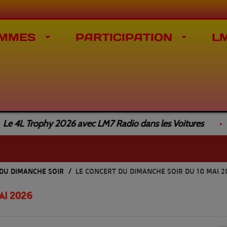
MMES
PARTICIPATION
L
L Trophy 2026 avec LM7 Radio dans les Voitures
Co
 DU DIMANCHE SOIR
LE CONCERT DU DIMANCHE SOIR DU 10 MAI 2
AI 2026