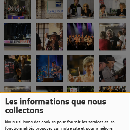
Les informations que nous
collectons
Nous utilisons des cookies pour fournir les services et les
fonctionnalités proposés sur notre site et pour améliorer