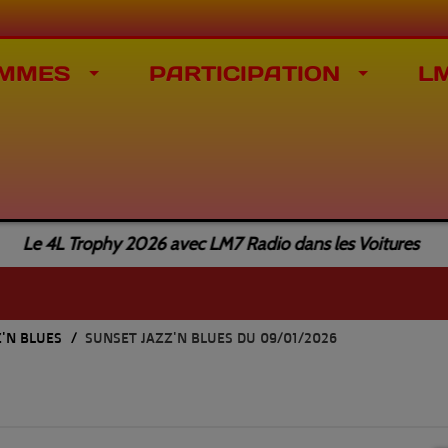
MMES
PARTICIPATION
L
e 4L Trophy 2026 avec LM7 Radio dans les Voitures
Z'N BLUES
SUNSET JAZZ'N BLUES DU 09/01/2026