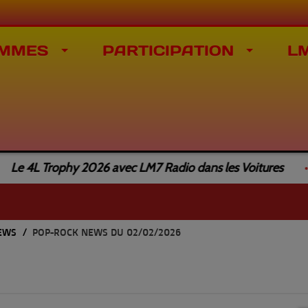
MMES
PARTICIPATION
L
 4L Trophy 2026 avec LM7 Radio dans les Voitures
NEWS
POP-ROCK NEWS DU 02/02/2026