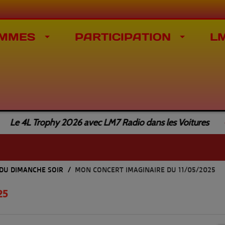
MMES
PARTICIPATION
L
e 4L Trophy 2026 avec LM7 Radio dans les Voitures
 DU DIMANCHE SOIR
MON CONCERT IMAGINAIRE DU 11/05/2025
25