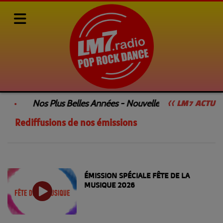
Rediffusions de nos émissions
RSS
Nos Plus Belles Années - Nouvelle Émission
<< LM7 ACTU
Rediffusions de nos émissions
ÉMISSION SPÉCIALE FÊTE DE LA
MUSIQUE 2026