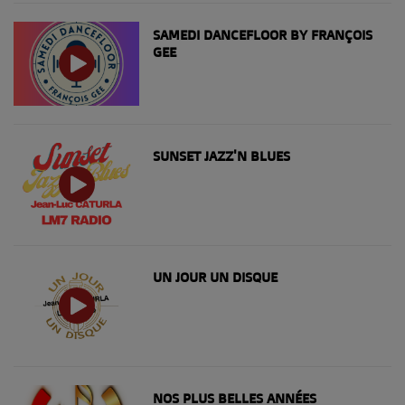
SAMEDI DANCEFLOOR BY FRANÇOIS
GEE
SUNSET JAZZ'N BLUES
UN JOUR UN DISQUE
NOS PLUS BELLES ANNÉES